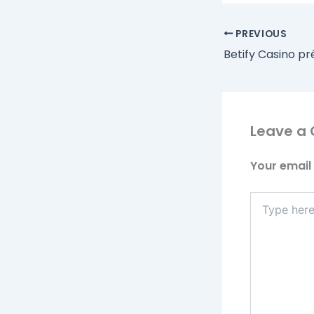
PREVIOUS
Leave a
Your email 
Type
here..