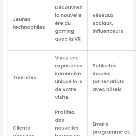
Découvrez
la nouvelle
Réseaux
Jeunes
ère du
sociaux,
technophiles
gaming
influenceurs
avec la VR
Vivez une
expérience
Publicités
immersive
locales,
Touristes
unique lors
partenariats
de votre
avec hôtels
visite
Profitez
des
Emails,
Clients
nouvelles
programme de
réguliers
bornes en