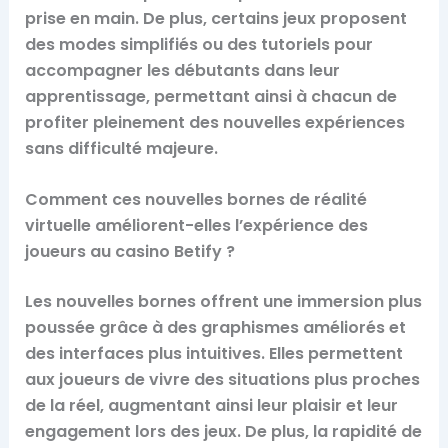
prise en main. De plus, certains jeux proposent
des modes simplifiés ou des tutoriels pour
accompagner les débutants dans leur
apprentissage, permettant ainsi à chacun de
profiter pleinement des nouvelles expériences
sans difficulté majeure.
Comment ces nouvelles bornes de réalité
virtuelle améliorent-elles l’expérience des
joueurs au casino Betify ?
Les nouvelles bornes offrent une immersion plus
poussée grâce à des graphismes améliorés et
des interfaces plus intuitives. Elles permettent
aux joueurs de vivre des situations plus proches
de la réel, augmentant ainsi leur plaisir et leur
engagement lors des jeux. De plus, la rapidité de