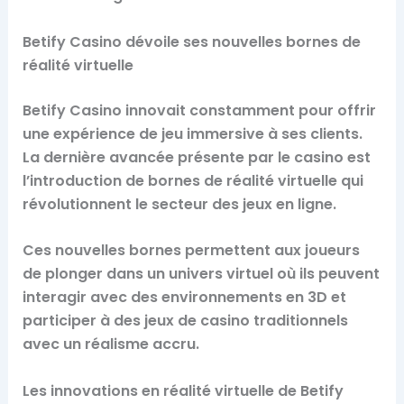
Betify Casino dévoile ses nouvelles bornes de
réalité virtuelle
Betify Casino innovait constamment pour offrir
une expérience de jeu immersive à ses clients.
La dernière avancée présente par le casino est
l’introduction de bornes de réalité virtuelle qui
révolutionnent le secteur des jeux en ligne.
Ces nouvelles bornes permettent aux joueurs
de plonger dans un univers virtuel où ils peuvent
interagir avec des environnements en 3D et
participer à des jeux de casino traditionnels
avec un réalisme accru.
Les innovations en réalité virtuelle de Betify