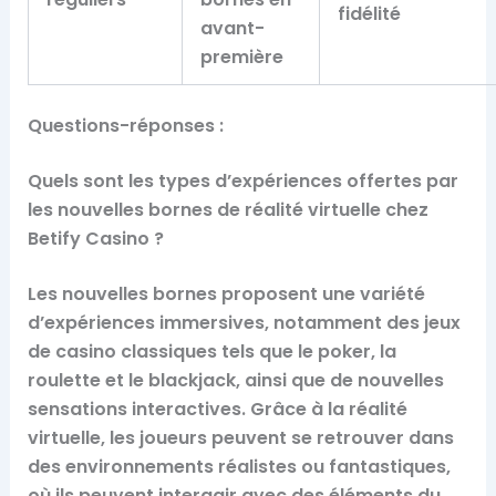
fidélité
avant-
première
Questions-réponses :
Quels sont les types d’expériences offertes par
les nouvelles bornes de réalité virtuelle chez
Betify Casino ?
Les nouvelles bornes proposent une variété
d’expériences immersives, notamment des jeux
de casino classiques tels que le poker, la
roulette et le blackjack, ainsi que de nouvelles
sensations interactives. Grâce à la réalité
virtuelle, les joueurs peuvent se retrouver dans
des environnements réalistes ou fantastiques,
où ils peuvent interagir avec des éléments du