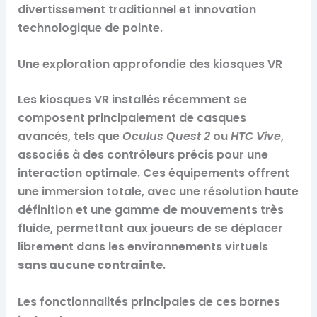
divertissement traditionnel et innovation
technologique de pointe.
Une exploration approfondie des kiosques VR
Les kiosques VR installés récemment se
composent principalement de casques
avancés, tels que
Oculus Quest 2
ou
HTC Vive
,
associés à des contrôleurs précis pour une
interaction optimale. Ces équipements offrent
une immersion totale, avec une résolution haute
définition et une gamme de mouvements très
fluide, permettant aux joueurs de se déplacer
librement dans les environnements virtuels
sans aucune contrainte
.
Les fonctionnalités principales de ces bornes