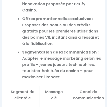
l’innovation proposée par Betify
Casino.
Offres promotionnelles exclusives
:
Proposer des bonus ou des crédits
gratuits pour les premières utilisations
des bornes VR, incitant ainsi à l’essai et
à la fidélisation.
Segmentation de la communication
:
Adapter le message marketing selon les
profils – jeunes joueurs technophiles,
touristes, habitués du casino – pour
maximiser l’impact.
Segment de
Message
Canal de
clientèle
clé
communication