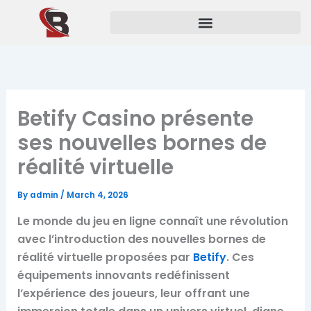
Skip
to
content
Betify Casino présente
ses nouvelles bornes de
réalité virtuelle
By
admin
/
March 4, 2026
Le monde du jeu en ligne connaît une révolution
avec l’introduction des nouvelles bornes de
réalité virtuelle proposées par
Betify
. Ces
équipements innovants redéfinissent
l’expérience des joueurs, leur offrant une