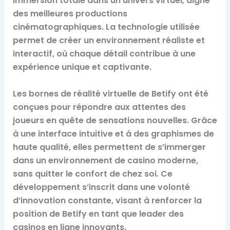
immersion totale dans un univers virtuel, digne
des meilleures productions
cinématographiques. La technologie utilisée
permet de créer un environnement réaliste et
interactif, où chaque détail contribue à une
expérience unique et captivante.
Les bornes de réalité virtuelle de Betify ont été
conçues pour répondre aux attentes des
joueurs en quête de sensations nouvelles. Grâce
à une interface intuitive et à des graphismes de
haute qualité, elles permettent de s’immerger
dans un environnement de casino moderne,
sans quitter le confort de chez soi. Ce
développement s’inscrit dans une volonté
d’innovation constante, visant à renforcer la
position de Betify en tant que leader des
casinos en ligne innovants.