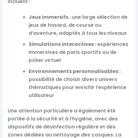
incluent :
Jeux immersifs :
une large sélection de
jeux de hasard, de course ou
d’aventure, adaptés à tous les niveaux
Simulations interactives :
expériences
immersives de paris sportifs ou de
poker virtuel
Environnements personnalisables :
possibilité de choisir divers univers
thématiques pour enrichir l’expérience
utilisateur
Une attention particulière a également été
portée à la sécurité et à l’hygiène, avec des
dispositifs de désinfection régulière et des
zones dédiées au nettoyage des casques. La