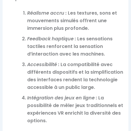
Réalisme accru :
Les textures, sons et
mouvements simulés offrent une
immersion plus profonde.
Feedback haptique :
Les sensations
tactiles renforcent la sensation
d’interaction avec les machines.
Accessibilité :
La compatibilité avec
différents dispositifs et la simplification
des interfaces rendent la technologie
accessible à un public large.
Intégration des jeux en ligne :
La
possibilité de mêler jeux traditionnels et
expériences VR enrichit la diversité des
options.