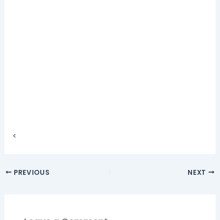
<
PREVIOUS
NEXT