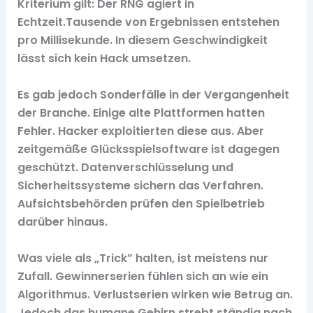
Kriterium gilt: Der RNG agiert in
Echtzeit.Tausende von Ergebnissen entstehen
pro Millisekunde. In diesem Geschwindigkeit
lässt sich kein Hack umsetzen.
Es gab jedoch Sonderfälle in der Vergangenheit
der Branche. Einige alte Plattformen hatten
Fehler. Hacker exploitierten diese aus. Aber
zeitgemäße Glücksspielsoftware ist dagegen
geschützt. Datenverschlüsselung und
Sicherheitssysteme sichern das Verfahren.
Aufsichtsbehörden prüfen den Spielbetrieb
darüber hinaus.
Was viele als „Trick” halten, ist meistens nur
Zufall. Gewinnerserien fühlen sich an wie ein
Algorithmus. Verlustserien wirken wie Betrug an.
Jedoch das humane Gehirn strebt ständig nach