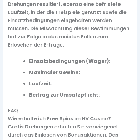
Drehungen resultiert, ebenso eine befristete
Laufzeit, in der die Freispiele genutzt sowie die
Einsatzbedingungen eingehalten werden
müssen. Die Missachtung dieser Bestimmungen
hat zur Folge in den meisten Fällen zum
Erlöschen der Erträge.
Einsatzbedingungen (Wager):
Maximaler Gewinn:
Laufzeit:
Beitrag zur Umsatzpflicht:
FAQ
Wie erhalte ich Free Spins im NV Casino?
Gratis Drehungen erhalten Sie vorwiegend
durch das Einlösen von Bonusaktionen. Das