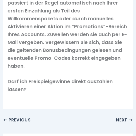
passiert in der Regel automatisch nach Ihrer
ersten Einzahlung als Teil des
Willkommenspakets oder durch manuelles
Aktivieren einer Aktion im “Promotions”-Bereich
Ihres Accounts. Zuweilen werden sie auch per E-
Mail vergeben. Vergewissern Sie sich, dass Sie
die geltenden Bonusbedingungen gelesen und
eventuelle Promo-Codes korrekt eingegeben
haben.
Darf ich Freispielgewinne direkt auszahlen
lassen?
PREVIOUS
NEXT