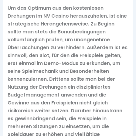
Um das Optimum aus den kostenlosen
Drehungen im NV Casino herauszuholen, ist eine
strategische Herangehensweise. Zu Beginn
sollte man stets die Bonusbedingungen
vollumfänglich prüfen, um unangenehme
Überraschungen zu verhindern. Außerdem ist es
sinnvoll, den Slot, für den die Freispiele gelten,
erst einmal im Demo-Modus zu erkunden, um
seine Spielmechanik und Besonderheiten
kennenzulernen. Drittens sollte man bei der
Nutzung der Drehungen ein diszipliniertes
Budgetmanagement anwenden und die
Gewinne aus den Freispielen nicht gleich
risikoreich weiter setzen. Darüber hinaus kann
es gewinnbringend sein, die Freispiele in
mehreren Sitzungen zu einsetzen, um die
Spieldauer zu erhöhen und vielfältige