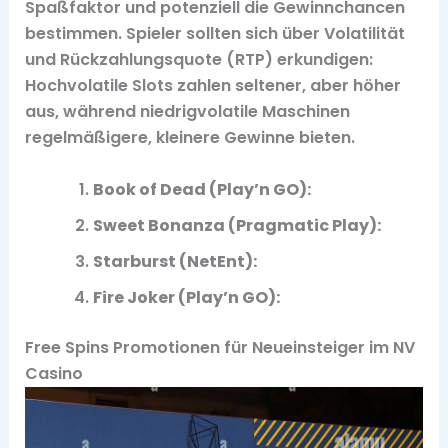
Spaßfaktor und potenziell die Gewinnchancen
bestimmen. Spieler sollten sich über Volatilität
und Rückzahlungsquote (RTP) erkundigen:
Hochvolatile Slots zahlen seltener, aber höher
aus, während niedrigvolatile Maschinen
regelmäßigere, kleinere Gewinne bieten.
Book of Dead (Play’n GO):
Sweet Bonanza (Pragmatic Play):
Starburst (NetEnt):
Fire Joker (Play’n GO):
Free Spins Promotionen für Neueinsteiger im NV
Casino