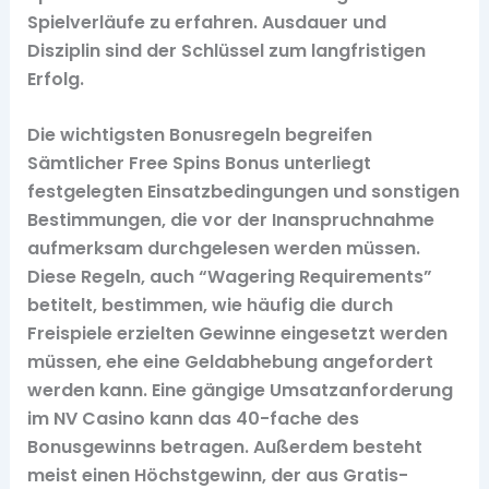
Spielverläufe zu erfahren. Ausdauer und
Disziplin sind der Schlüssel zum langfristigen
Erfolg.
Die wichtigsten Bonusregeln begreifen
Sämtlicher Free Spins Bonus unterliegt
festgelegten Einsatzbedingungen und sonstigen
Bestimmungen, die vor der Inanspruchnahme
aufmerksam durchgelesen werden müssen.
Diese Regeln, auch “Wagering Requirements”
betitelt, bestimmen, wie häufig die durch
Freispiele erzielten Gewinne eingesetzt werden
müssen, ehe eine Geldabhebung angefordert
werden kann. Eine gängige Umsatzanforderung
im NV Casino kann das 40-fache des
Bonusgewinns betragen. Außerdem besteht
meist einen Höchstgewinn, der aus Gratis-