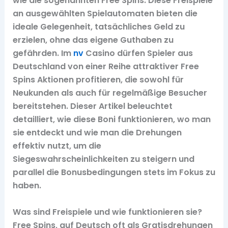
wie die sogenannten Free Spins. Diese Freispiele
an ausgewählten Spielautomaten bieten die
ideale Gelegenheit, tatsächliches Geld zu
erzielen, ohne das eigene Guthaben zu
gefährden. Im
nv
Casino dürfen Spieler aus
Deutschland von einer Reihe attraktiver Free
Spins Aktionen profitieren, die sowohl für
Neukunden als auch für regelmäßige Besucher
bereitstehen. Dieser Artikel beleuchtet
detailliert, wie diese Boni funktionieren, wo man
sie entdeckt und wie man die Drehungen
effektiv nutzt, um die
Siegeswahrscheinlichkeiten zu steigern und
parallel die Bonusbedingungen stets im Fokus zu
haben.
Was sind Freispiele und wie funktionieren sie?
Free Spins, auf Deutsch oft als Gratisdrehungen