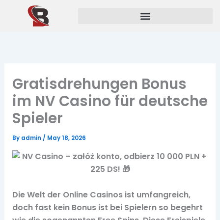
Skip
to
content
Gratisdrehungen Bonus
im NV Casino für deutsche
Spieler
By
admin
/
May 18, 2026
Die Welt der Online Casinos ist umfangreich,
doch fast kein Bonus ist bei Spielern so begehrt