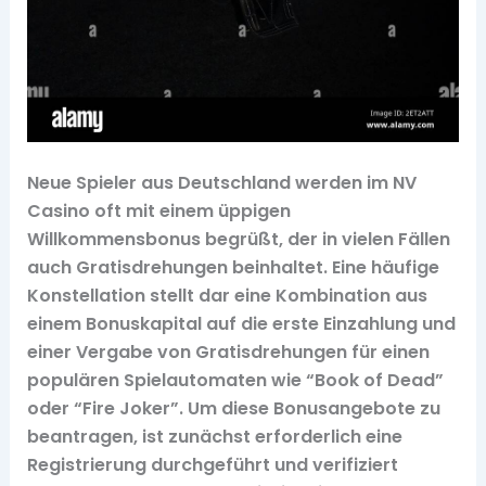
Neue Spieler aus Deutschland werden im NV
Casino oft mit einem üppigen
Willkommensbonus begrüßt, der in vielen Fällen
auch Gratisdrehungen beinhaltet. Eine häufige
Konstellation stellt dar eine Kombination aus
einem Bonuskapital auf die erste Einzahlung und
einer Vergabe von Gratisdrehungen für einen
populären Spielautomaten wie “Book of Dead”
oder “Fire Joker”. Um diese Bonusangebote zu
beantragen, ist zunächst erforderlich eine
Registrierung durchgeführt und verifiziert