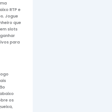
 uma
aixo RTP e
os. Jogue
inheiro que
 em slots
 ganhar
ivos para
 jogo
ais
ção
 abaixo
obre os
Queixa,