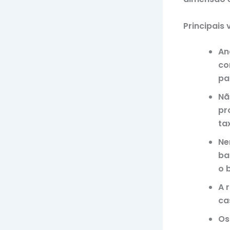
Principais
An
co
pa
Nã
pr
ta
Ne
ba
o 
A 
ca
Os