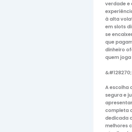
verdade e 
experiênci
à alta vol
em slots d
se encaixe
que pagam 
dinheiro o
quem joga s
&#128270; 
A escolha 
segura e ju
apresentam
completa d
dedicada c
melhores c