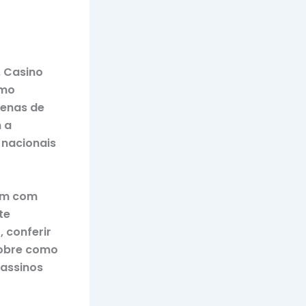
, Casino
omo
zenas de
 a
 nacionais
bém com
te
 conferir
sobre como
cassinos