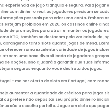
ma experiência de jogo tranquila e segura. Para jogar
nline com dinheiro real, os jogadores precisam se cad
informações pessoais para criar uma conta. Embora o
s estejam proibidos em 2026, os cassinos online ain
ade de promoções para atrair e manter os jogadores
como KTO, também se destacam pela variedade de jo
s, abrangendo tanto slots quanto jogos de mesa. Exe
ue oferecem uma excelente variedade de jogos inclue
e atraem uma base diversificada de jogadores graças
 de opções. Isso ajudará a garantir que suas inform
stejam seguras enquanto você desfruta dos jogos.
tugal – melhor oferta de slots em Portugal, com rodad
seja aumentar a quantidade de créditos para jogar sl
al ou prefere não depositar seu próprio dinheiro inicia
ônus são a escolha perfeita. Jogue em slots que pag