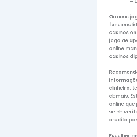
– 
Os seus jo
funcionali
casinos on
jogo de apo
online ma
casinos dig
Recomendo 
informaçõe
dinheiro, t
demais. Es
online que 
se de veri
credito par
Escolher m