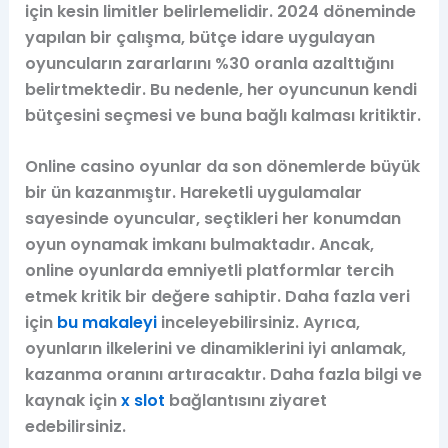
için kesin limitler belirlemelidir. 2024 döneminde
yapılan bir çalışma, bütçe idare uygulayan
oyuncuların zararlarını %30 oranla azalttığını
belirtmektedir. Bu nedenle, her oyuncunun kendi
bütçesini seçmesi ve buna bağlı kalması kritiktir.
Online casino oyunlar da son dönemlerde büyük
bir ün kazanmıştır. Hareketli uygulamalar
sayesinde oyuncular, seçtikleri her konumdan
oyun oynamak imkanı bulmaktadır. Ancak,
online oyunlarda emniyetli platformlar tercih
etmek kritik bir değere sahiptir. Daha fazla veri
için
bu makaleyi
inceleyebilirsiniz. Ayrıca,
oyunların ilkelerini ve dinamiklerini iyi anlamak,
kazanma oranını artıracaktır. Daha fazla bilgi ve
kaynak için
x slot
bağlantısını ziyaret
edebilirsiniz.