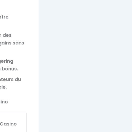
otre
r des
gains sans
ering
u bonus.
teurs du
le.
sino
 Casino