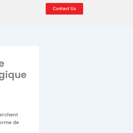
Contact Us
e
égique
herchent
forme de