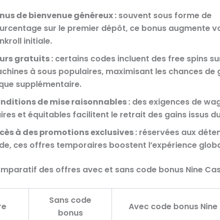
nus de bienvenue généreux :
souvent sous forme de
urcentage sur le premier dépôt, ce bonus augmente v
kroll initiale.
urs gratuits :
certains codes incluent des free spins su
chines à sous populaires, maximisant les chances de 
sque supplémentaire.
nditions de mise raisonnables :
des exigences de wag
aires et équitables facilitent le retrait des gains issus d
cès à des promotions exclusives :
réservées aux déten
de, ces offres temporaires boostent l’expérience globa
mparatif des offres avec et sans code bonus Nine Ca
Sans code
re
Avec code bonus Nine
bonus