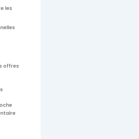
e les
nelles
s offres
us
roche
ntaire