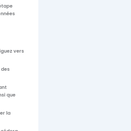
 étape
onnées
iguez vers
e des
ant
nsi que
er la