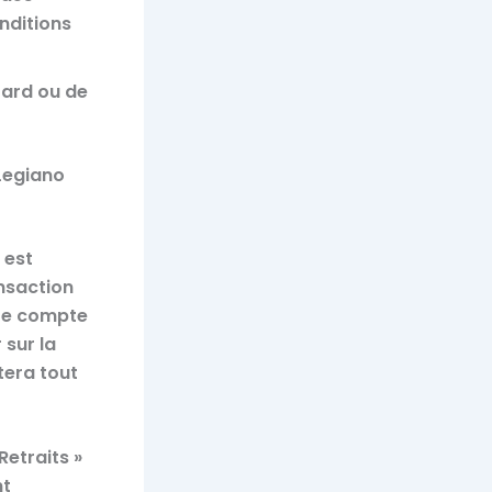
nditions
etard ou de
 Legiano
 est
nsaction
tre compte
 sur la
tera tout
Retraits »
nt