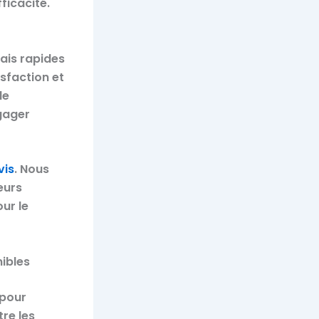
ficacité.
lais rapides
sfaction et
de
ngager
vis
. Nous
eurs
our le
nibles
 pour
tre les