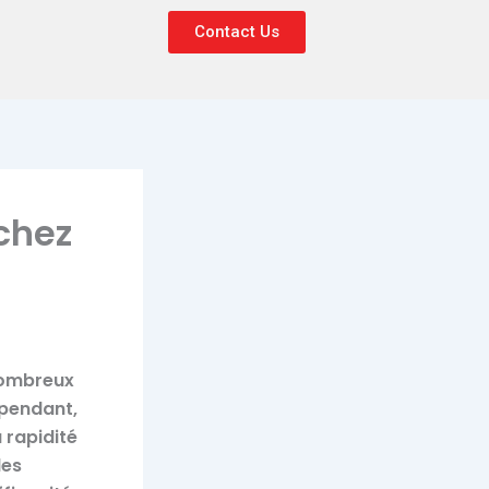
Contact Us
 chez
 nombreux
ependant,
a rapidité
les