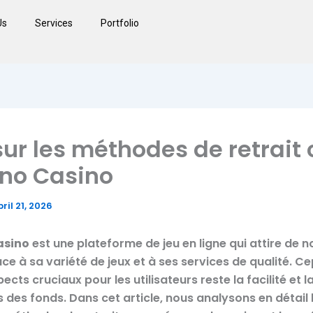
Us
Services
Portfolio
sur les méthodes de retrait
no Casino
ril 21, 2026
asino
est une plateforme de jeu en ligne qui attire de
ce à sa variété de jeux et à ses services de qualité. C
pects cruciaux pour les utilisateurs reste la facilité et l
s des fonds. Dans cet article, nous analysons en détail 