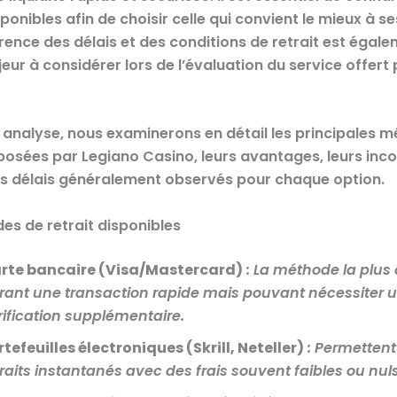
ponibles afin de choisir celle qui convient le mieux à se
rence des délais et des conditions de retrait est égal
ur à considérer lors de l’évaluation du service offert 
 analyse, nous examinerons en détail les principales 
oposées par Legiano Casino, leurs avantages, leurs inc
les délais généralement observés pour chaque option.
es de retrait disponibles
rte bancaire (Visa/Mastercard)
: La méthode la plus
frant une transaction rapide mais pouvant nécessiter 
rification supplémentaire.
rtefeuilles électroniques (Skrill, Neteller)
: Permettent
traits instantanés avec des frais souvent faibles ou nuls