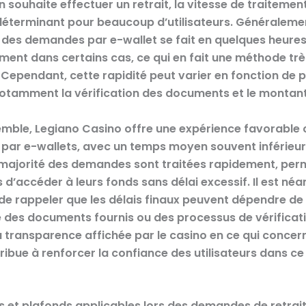
n souhaite effectuer un retrait, la vitesse de traitemen
 déterminant pour beaucoup d’utilisateurs. Généralemen
 des demandes par e-wallet se fait en quelques heures
ent dans certains cas, ce qui en fait une méthode trè
Cependant, cette rapidité peut varier en fonction de p
notamment la vérification des documents et le montant 
emble, Legiano Casino offre une expérience favorable
s par e-wallets, avec un temps moyen souvent inférieur
 majorité des demandes sont traitées rapidement, per
 d’accéder à leurs fonds sans délai excessif. Il est né
de rappeler que les délais finaux peuvent dépendre de 
 des documents fournis ou des processus de vérificat
a transparence affichée par le casino en ce qui concer
tribue à renforcer la confiance des utilisateurs dans c
s et plafonds applicables lors des demandes de retrait