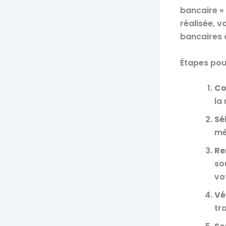
bancaire » 
réalisée, 
bancaires d
Étapes pou
Co
la 
Sé
mé
Re
so
vo
Vé
tr