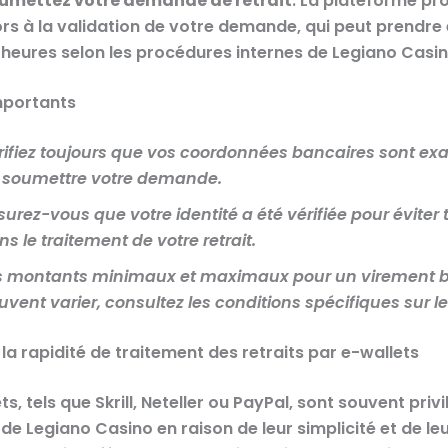
umettez votre demande de retrait
. La plateforme p
ors à la validation de votre demande, qui peut prendre 
 heures selon les procédures internes de Legiano Casin
mportants
rifiez toujours que vos coordonnées bancaires sont ex
 soumettre votre demande.
surez-vous que votre identité a été vérifiée pour éviter 
ns le traitement de votre retrait.
s montants minimaux et maximaux pour un virement 
uvent varier, consultez les conditions spécifiques sur le 
a rapidité de traitement des retraits par e-wallets
ts, tels que Skrill, Neteller ou PayPal, sont souvent priv
 de Legiano Casino en raison de leur simplicité et de leu