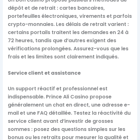
dépôt et de retrait : cartes bancaires,
portefeuilles électroniques, virements et parfois
crypto-monnaies. Les délais de retrait varient :
certains portails traitent les demandes en 24 à
72 heures, tandis que d’autres exigent des
vérifications prolongées. Assurez-vous que les
frais et les limites sont clairement indiqués.
Service client et assistance
Un support réactif et professionnel est
indispensable. Prince Ali Casino propose
généralement un chat en direct, une adresse e-
mail et une FAQ détaillée. Testez la réactivité du
service client avant d’investir de grosses
sommes : posez des questions simples sur les
bonus ou les retraits pour mesurer la qualité et