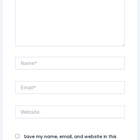
Name*
Email*
Website
Save my name, email, and website in this