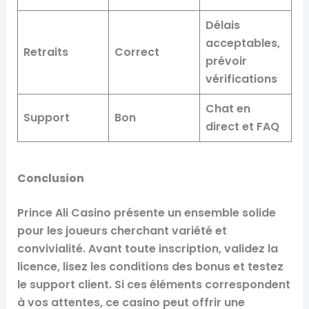
Délais
acceptables,
Retraits
Correct
prévoir
vérifications
Chat en
Support
Bon
direct et FAQ
Conclusion
Prince Ali Casino présente un ensemble solide
pour les joueurs cherchant variété et
convivialité. Avant toute inscription, validez la
licence, lisez les conditions des bonus et testez
le support client. Si ces éléments correspondent
à vos attentes, ce casino peut offrir une