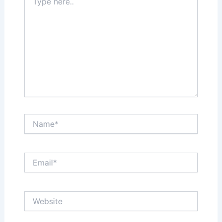
here..
Name*
Email*
Website