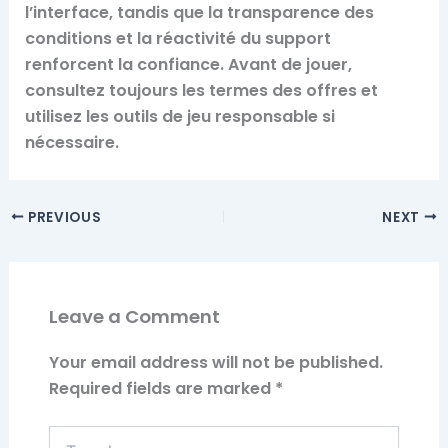
l’interface, tandis que la transparence des
conditions et la réactivité du support
renforcent la confiance. Avant de jouer,
consultez toujours les termes des offres et
utilisez les outils de jeu responsable si
nécessaire.
PREVIOUS
NEXT
Leave a Comment
Your email address will not be published.
Required fields are marked
*
Type