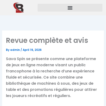
Skip
to
content
Revue complète et avis
By
admin
/
April 19, 2026
Sava Spin se présente comme une plateforme
de jeux en ligne moderne visant un public
francophone à la recherche d’une expérience
fluide et sécurisée. Ce site combine une
bibliothèque de machines à sous, des jeux de
table et des promotions régulières pour attirer
les joueurs récréatifs et réguliers.