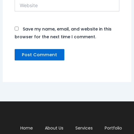
Website
Save my name, email, and website in this
browser for the next time I comment.
Home
About Us
Services
Portfolio