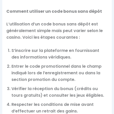
Comment utiliser un code bonus sans dépôt
L’utilisation d’un code bonus sans dépôt est
généralement simple mais peut varier selon le
casino. Voici les étapes courantes :
S’inscrire sur la plateforme en fournissant
des informations véridiques.
Entrer le code promotionnel dans le champ
indiqué lors de l’enregistrement ou dans la
section promotion du compte.
Vérifier la réception du bonus (crédits ou
tours gratuits) et consulter les jeux éligibles.
Respecter les conditions de mise avant
d’effectuer un retrait des gains.