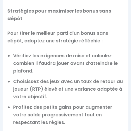
Stratégies pour maximiser les bonus sans
dépôt
Pour tirer le meilleur parti d’un bonus sans
dépôt, adoptez une stratégie réfléchie :
Vérifiez les exigences de mise et calculez
combien il faudra jouer avant d’atteindre le
plafond.
Choisissez des jeux avec un taux de retour au
joueur (RTP) élevé et une variance adaptée à
votre objectif.
Profitez des petits gains pour augmenter
votre solde progressivement tout en
respectant les règles.