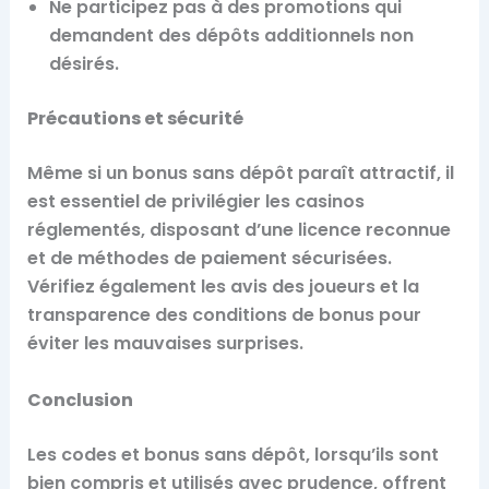
Ne participez pas à des promotions qui
demandent des dépôts additionnels non
désirés.
Précautions et sécurité
Même si un bonus sans dépôt paraît attractif, il
est essentiel de privilégier les casinos
réglementés, disposant d’une licence reconnue
et de méthodes de paiement sécurisées.
Vérifiez également les avis des joueurs et la
transparence des conditions de bonus pour
éviter les mauvaises surprises.
Conclusion
Les codes et bonus sans dépôt, lorsqu’ils sont
bien compris et utilisés avec prudence, offrent