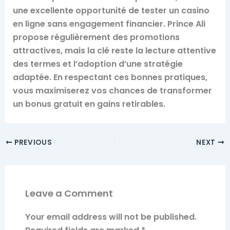
une excellente opportunité de tester un casino
en ligne sans engagement financier. Prince Ali
propose régulièrement des promotions
attractives, mais la clé reste la lecture attentive
des termes et l’adoption d’une stratégie
adaptée. En respectant ces bonnes pratiques,
vous maximiserez vos chances de transformer
un bonus gratuit en gains retirables.
PREVIOUS
NEXT
Leave a Comment
Your email address will not be published.