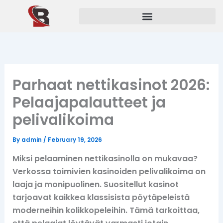
Skip
to
content
Parhaat nettikasinot 2026:
Pelaajapalautteet ja
pelivalikoima
By
admin
/
February 19, 2026
Miksi pelaaminen nettikasinolla on mukavaa?
Verkossa toimivien kasinoiden pelivalikoima on
laaja ja monipuolinen. Suositellut kasinot
tarjoavat kaikkea klassisista pöytäpeleistä
moderneihin kolikkopeleihin. Tämä tarkoittaa,