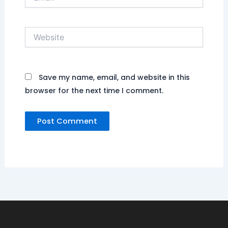
Website
Save my name, email, and website in this
browser for the next time I comment.