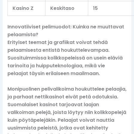
Kasino Z
Keskitaso
15
Innovatiiviset pelimuodot: Kuinka ne muuttavat
pelaamista?
Erityiset teemat ja grafiikat voivat tehdä
pelaamisesta entistä houkuttelevampaa.
Suosituimmissa kolikkopeleissä on usein eläviä
tarinoita ja huipputeknologiaa, mikä vie
pelaajat täysin erilaiseen maailmaan.
Monipuolinen pelivalikoima houkuttelee pelaajia,
ja parhaat nettikasinot eivät petä odotuksia.
Suomalaiset kasinot tarjoavat laajan
valikoiman pelejä, joista löytyy niin kolikkopelejä
kuin pöytäpelejäkin. Pelaajat voivat nauttia
uusimmista peleistä, jotka ovat kehitetty