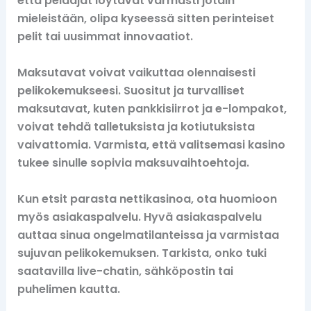
että pelaajat löytävät varmasti jotain
mieleistään, olipa kyseessä sitten perinteiset
pelit tai uusimmat innovaatiot.
Maksutavat voivat vaikuttaa olennaisesti
pelikokemukseesi. Suositut ja turvalliset
maksutavat, kuten pankkisiirrot ja e-lompakot,
voivat tehdä talletuksista ja kotiutuksista
vaivattomia. Varmista, että valitsemasi kasino
tukee sinulle sopivia maksuvaihtoehtoja.
Kun etsit parasta nettikasinoa, ota huomioon
myös asiakaspalvelu. Hyvä asiakaspalvelu
auttaa sinua ongelmatilanteissa ja varmistaa
sujuvan pelikokemuksen. Tarkista, onko tuki
saatavilla live-chatin, sähköpostin tai
puhelimen kautta.