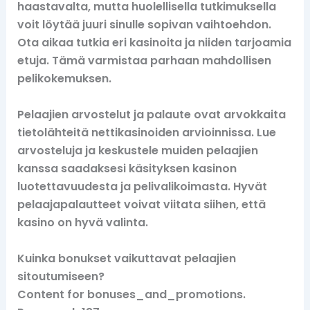
haastavalta, mutta huolellisella tutkimuksella
voit löytää juuri sinulle sopivan vaihtoehdon.
Ota aikaa tutkia eri kasinoita ja niiden tarjoamia
etuja. Tämä varmistaa parhaan mahdollisen
pelikokemuksen.
Pelaajien arvostelut ja palaute ovat arvokkaita
tietolähteitä nettikasinoiden arvioinnissa. Lue
arvosteluja ja keskustele muiden pelaajien
kanssa saadaksesi käsityksen kasinon
luotettavuudesta ja pelivalikoimasta. Hyvät
pelaajapalautteet voivat viitata siihen, että
kasino on hyvä valinta.
Kuinka bonukset vaikuttavat pelaajien
sitoutumiseen?
Content for bonuses_and_promotions.