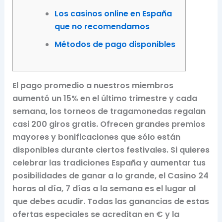
Los casinos online en España
que no recomendamos
Métodos de pago disponibles
El pago promedio a nuestros miembros
aumentó un 15% en el último trimestre y cada
semana, los torneos de tragamonedas regalan
casi 200 giros gratis. Ofrecen grandes premios
mayores y bonificaciones que sólo están
disponibles durante ciertos festivales. Si quieres
celebrar las tradiciones España y aumentar tus
posibilidades de ganar a lo grande, el Casino 24
horas al día, 7 días a la semana es el lugar al
que debes acudir. Todas las ganancias de estas
ofertas especiales se acreditan en € y la