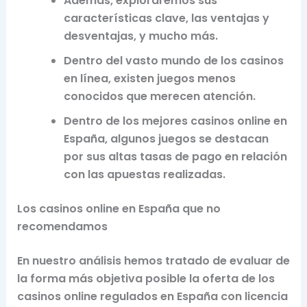
Además, exploraremos sus
características clave, las ventajas y
desventajas, y mucho más.
Dentro del vasto mundo de los casinos
en línea, existen juegos menos
conocidos que merecen atención.
Dentro de los mejores casinos online en
España, algunos juegos se destacan
por sus altas tasas de pago en relación
con las apuestas realizadas.
Los casinos online en España que no
recomendamos
En nuestro análisis hemos tratado de evaluar de
la forma más objetiva posible la oferta de los
casinos online regulados en España con licencia