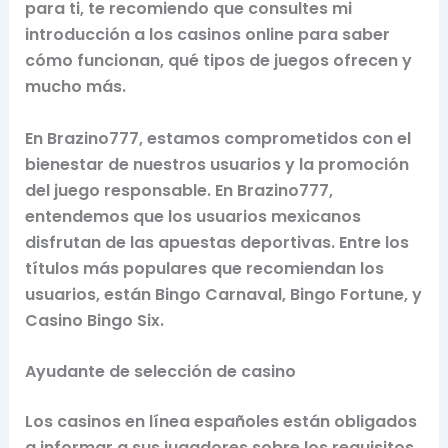
para ti, te recomiendo que consultes mi
introducción a los casinos online para saber
cómo funcionan, qué tipos de juegos ofrecen y
mucho más.
En Brazino777, estamos comprometidos con el
bienestar de nuestros usuarios y la promoción
del juego responsable. En Brazino777,
entendemos que los usuarios mexicanos
disfrutan de las apuestas deportivas. Entre los
títulos más populares que recomiendan los
usuarios, están Bingo Carnaval, Bingo Fortune, y
Casino Bingo Six.
Ayudante de selección de casino
Los casinos en línea españoles están obligados
a informar a sus jugadores sobre los requisitos