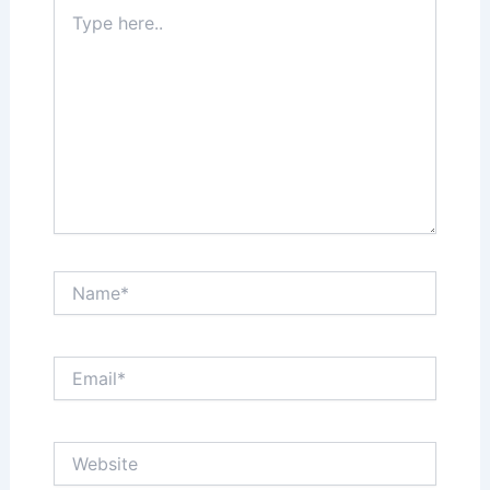
Type
here..
Name*
Email*
Website