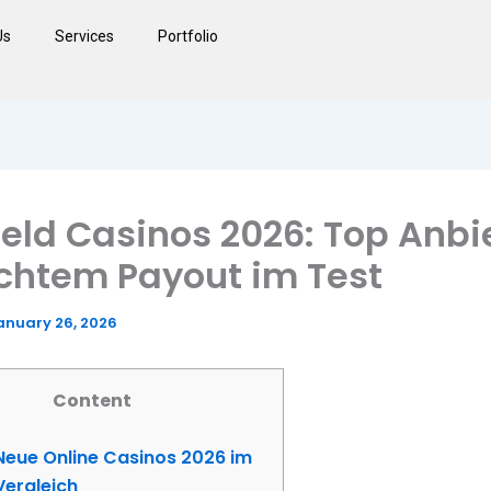
Us
Services
Portfolio
eld Casinos 2026: Top Anbi
chtem Payout im Test
anuary 26, 2026
Content
Neue Online Casinos 2026 im
Vergleich