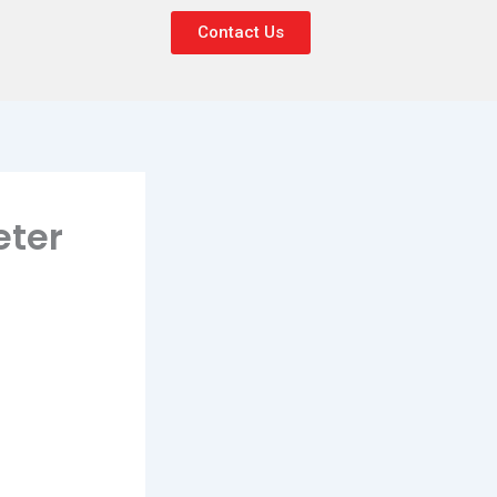
Contact Us
eter