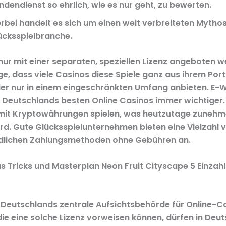
ndendienst so ehrlich, wie es nur geht, zu bewerten.
erbei handelt es sich um einen weit verbreiteten Mythos
ücksspielbranche.
nur mit einer separaten, speziellen Lizenz angeboten w
ge, dass viele Casinos diese Spiele ganz aus ihrem Port
r nur in einem eingeschränkten Umfang anbieten. E-W
 Deutschlands besten Online Casinos immer wichtiger
mit Kryptowährungen spielen, was heutzutage zuneh
ird. Gute Glücksspielunternehmen bieten eine Vielzahl 
dlichen Zahlungsmethoden ohne Gebühren an.
us Tricks und Masterplan Neon Fruit Cityscape 5 Einzah
t Deutschlands zentrale Aufsichtsbehörde für Online-Ca
die eine solche Lizenz vorweisen können, dürfen in Deu