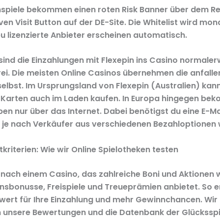
piele bekommen einen roten Risk Banner über dem R
ven Visit Button auf der DE-Site. Die Whitelist wird mon
eu lizenzierte Anbieter erscheinen automatisch.
 sind die Einzahlungen mit Flexepin ins Casino normale
ei. Die meisten Online Casinos übernehmen die anfall
elbst. Im Ursprungsland von Flexepin (Australien) kan
Karten auch im Laden kaufen. In Europa hingegen be
en nur über das Internet. Dabei benötigst du eine E-M
 je nach Verkäufer aus verschiedenen Bezahloptionen 
kriterien: Wie wir Online Spielotheken testen
 nach einem Casino, das zahlreiche Boni und Aktionen 
sbonusse, Freispiele und Treueprämien anbietet. So er
wert für Ihre Einzahlung und mehr Gewinnchancen. Wir
 unsere Bewertungen und die Datenbank der Glücksspi