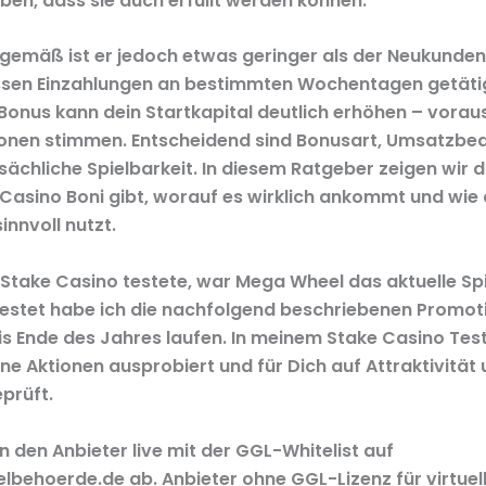
ben, dass sie auch erfüllt werden können.
gemäß ist er jedoch etwas geringer als der Neukunde
sen Einzahlungen an bestimmten Wochentagen getäti
 Bonus kann dein Startkapital deutlich erhöhen – vorau
ionen stimmen. Entscheidend sind Bonusart, Umsatzbe
sächliche Spielbarkeit. In diesem Ratgeber zeigen wir d
 Casino Boni gibt, worauf es wirklich ankommt und wie
nnvoll nutzt.
 Stake Casino testete, war Mega Wheel das aktuelle Spi
testet habe ich die nachfolgend beschriebenen Promoti
bis Ende des Jahres laufen. In meinem Stake Casino Tes
ne Aktionen ausprobiert und für Dich auf Attraktivität
prüft.
n den Anbieter live mit der GGL-Whitelist auf
elbehoerde.de ab. Anbieter ohne GGL-Lizenz für virtuel