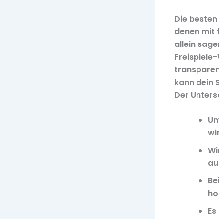
Die besten
denen mit 
allein sag
Freispiele-
transparent
kann dein 
Der Untersc
Um
wi
Wi
au
Be
ho
Es