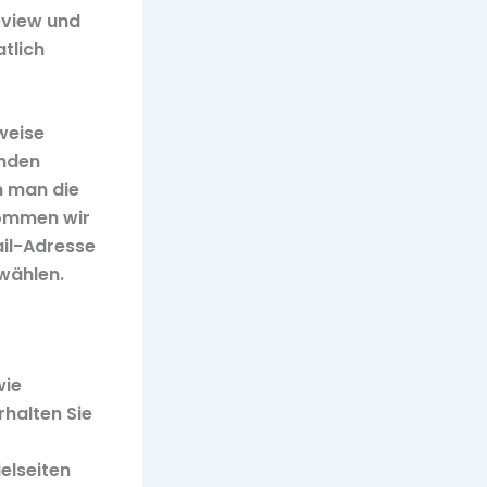
eview und
atlich
rweise
enden
n man die
kommen wir
ail-Adresse
wählen.
wie
halten Sie
elseiten