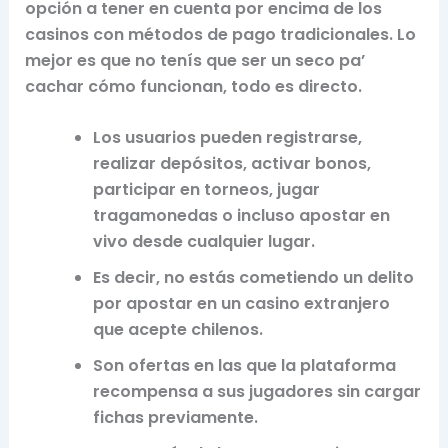
opción a tener en cuenta por encima de los
casinos con métodos de pago tradicionales. Lo
mejor es que no tenís que ser un seco pa’
cachar cómo funcionan, todo es directo.
Los usuarios pueden registrarse,
realizar depósitos, activar bonos,
participar en torneos, jugar
tragamonedas o incluso apostar en
vivo desde cualquier lugar.
Es decir, no estás cometiendo un delito
por apostar en un casino extranjero
que acepte chilenos.
Son ofertas en las que la plataforma
recompensa a sus jugadores sin cargar
fichas previamente.