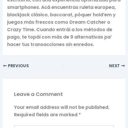
smartphones. Acá encuentras ruleta europea,
blackjack clásico, baccarat, póquer hold’em y
juegos más frescos como Dream Catcher o
Crazy Time. Cuando entrái a los métodos de
pago, te topái con más de 9 alternativas pa’
hacer tus transacciones sin enredos.
PREVIOUS
NEXT
Leave a Comment
Your email address will not be published.
Required fields are marked
*