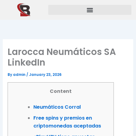
Skip
to
content
Larocca Neumáticos SA
LinkedIn
By
admin
/
January 23, 2026
Content
Neumáticos Corral
Free spins y premios en
criptomonedas aceptadas