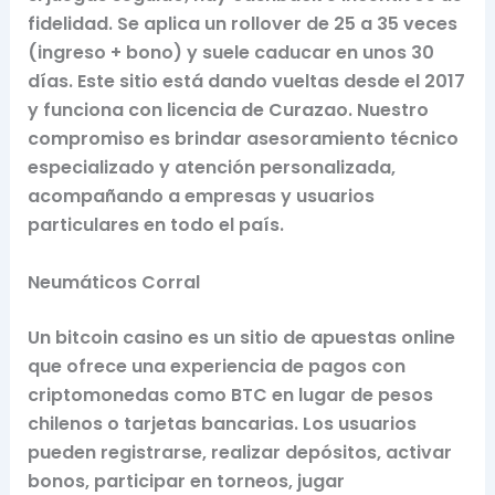
fidelidad. Se aplica un rollover de 25 a 35 veces
(ingreso + bono) y suele caducar en unos 30
días. Este sitio está dando vueltas desde el 2017
y funciona con licencia de Curazao. Nuestro
compromiso es brindar asesoramiento técnico
especializado y atención personalizada,
acompañando a empresas y usuarios
particulares en todo el país.
Neumáticos Corral
Un bitcoin casino es un sitio de apuestas online
que ofrece una experiencia de pagos con
criptomonedas como BTC en lugar de pesos
chilenos o tarjetas bancarias. Los usuarios
pueden registrarse, realizar depósitos, activar
bonos, participar en torneos, jugar