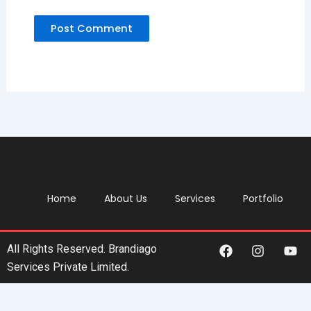
Home
About Us
Services
Portfolio
F
I
Y
All Rights Reserved. Brandiago
a
n
o
Services Private Limited.
c
s
u
e
t
t
b
a
u