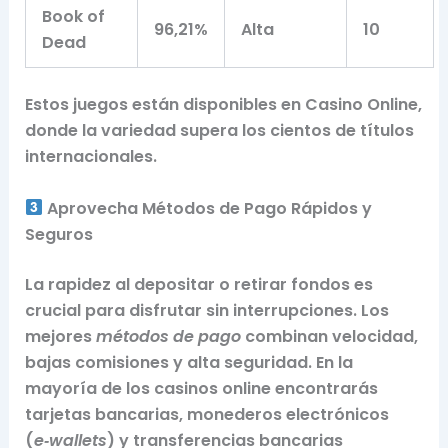
Book of
96,21%
Alta
10
Dead
Estos juegos están disponibles en Casino Online,
donde la variedad supera los cientos de títulos
internacionales.
Aprovecha Métodos de Pago Rápidos y
Seguros
La rapidez al depositar o retirar fondos es
crucial para disfrutar sin interrupciones. Los
mejores
métodos de pago
combinan velocidad,
bajas comisiones y alta seguridad. En la
mayoría de los casinos online encontrarás
tarjetas bancarias, monederos electrónicos
(
e‑wallets
) y transferencias bancarias