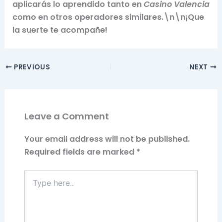
aplicarás lo aprendido tanto en
Casino Valencia
como en otros operadores similares.\n\n¡Que
la suerte te acompañe!
PREVIOUS
NEXT
Leave a Comment
Your email address will not be published.
Required fields are marked
*
Type
here..