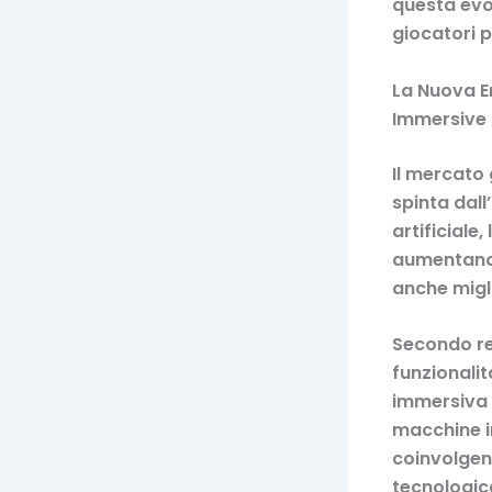
questa evol
giocatori p
La Nuova Er
Immersive
Il mercato 
spinta dall
artificiale
aumentano l
anche migli
Secondo rec
funzionalit
immersiva e
macchine in
coinvolgen
tecnologic