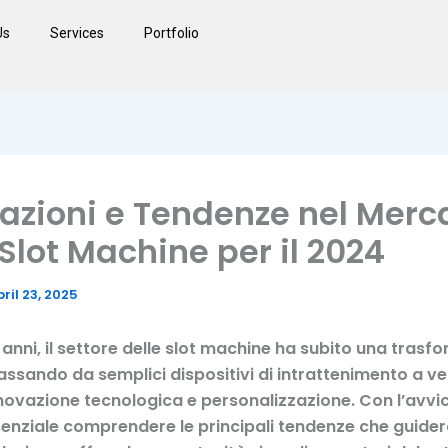
Us
Services
Portfolio
azioni e Tendenze nel Merc
 Slot Machine per il 2024
ril 23, 2025
i anni, il settore delle slot machine ha subito una tras
assando da semplici dispositivi di intrattenimento a ver
nnovazione tecnologica e personalizzazione. Con l’avvic
senziale comprendere le principali tendenze che guide