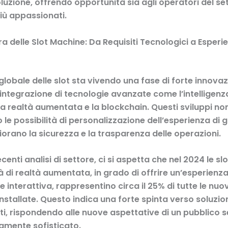
uzione, offrendo opportunità sia agli operatori del se
iù appassionati.
a delle Slot Machine: Da Requisiti Tecnologici a Esperi
globale delle slot sta vivendo una fase di forte innovaz
’integrazione di tecnologie avanzate come l’intelligenz
, la realtà aumentata e la blockchain. Questi sviluppi no
e possibilità di personalizzazione dell’esperienza di 
orano la sicurezza e la trasparenza delle operazioni.
enti analisi di settore, ci si aspetta che nel 2024 le sl
à di realtà aumentata, in grado di offrire un’esperienz
 interattiva, rappresentino circa il 25% di tutte le nuo
stallate. Questo indica una forte spinta verso soluzion
ti, rispondendo alle nuove aspettative di un pubblico 
amente sofisticato.