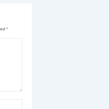
ked
*