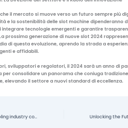
he il mercato si muove verso un futuro sempre più digi
tà e la sostenibilità delle slot machine dipenderanno d
i integrare tecnologie emergenti e garantire traspare
 La prossima generazione di nuove slot 2024 rapprese
dia di questa evoluzione, aprendo la strada a esperien
enti e affidabili.
ri, sviluppatori e regolatori, il 2024 sarà un anno di pa
 per consolidare un panorama che coniuga tradizione
, elevando il settore a nuovi standard di eccellenza.
The digital gambling industry continues to evolve at a rapid pace, with player preferences shifting