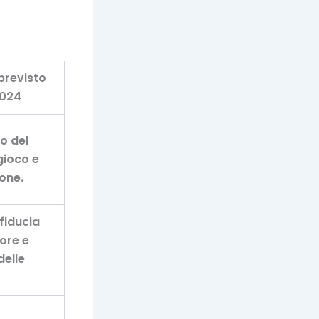
previsto
2024
o del
gioco e
ione.
fiducia
ore e
delle