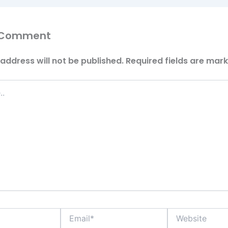
 Comment
address will not be published.
Required fields are mar
Email*
Website