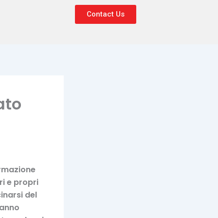
Contact Us
ato
formazione
i e propri
inarsi del
ranno