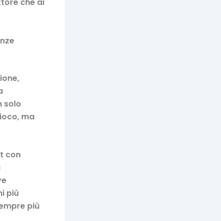
ttore che ai
enze
ione,
a
n solo
gioco, ma
ot con
a
ve
i più
sempre più