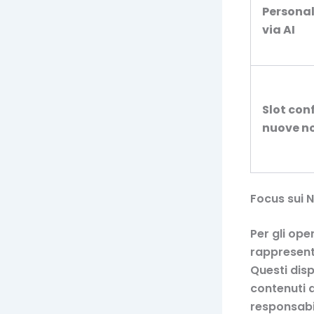
Personal
via AI
Slot con
nuove n
Focus sui N
Per gli oper
rappresent
Questi disp
contenuti d
responsabil