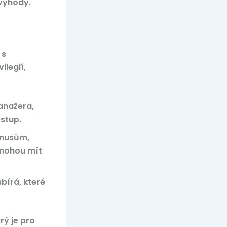
 výhody.
 s
ilegií,
anažera,
ístup.
onusům,
 mohou mít
bírá, které
rý je pro