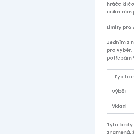
hráče klíčo
unikátním 
Limity pro
Jedním z n
pro výběr. 
potřebám V
Typ tra
Výběr
Vklad
Tyto limit
znamená, ž