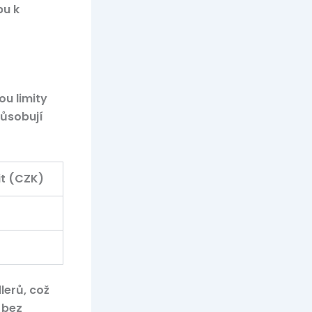
pu k
ou limity
působují
it (CZK)
lerů, což
 bez