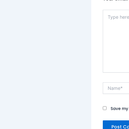
Type
here..
Name*
Save my 