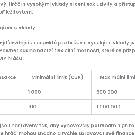
vý. Hráči s vysokými vklady si cení exkluzivity a přístu
příležitostem.
 výběr a vklady
ejdůležitějších aspektů pro hráče s vysokými vklady js
Powbet kasino nabízí flexibilní možnosti, které se přiz
IP hráčů:
nsakce
Minimální limit (CZK)
Maximální lim
1 000
500 000
100
1 000 000
y jsou nastaveny tak, aby vyhovovaly potřebám high rol
e hráči mohou snadno a rychle spravovat své finance