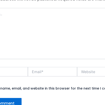
Email*
Website
name, email, and website in this browser for the next time I