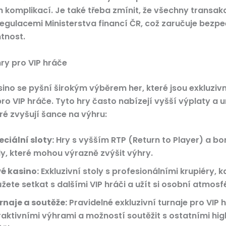
 komplikací. Je také třeba zmínit, že všechny transakc
regulacemi Ministerstva financí ČR, což zaručuje bezp
tnost.
hry pro VIP hráče
ino se pyšní širokým výběrem her, které jsou exkluziv
o VIP hráče. Tyto hry často nabízejí vyšší výplaty a u
ré zvyšují šance na výhru:
eciální sloty:
Hry s vyšším RTP (Return to Player) a b
ly, které mohou výrazně zvýšit výhry.
vé kasino:
Exkluzivní stoly s profesionálními krupiéry, k
žete setkat s dalšími VIP hráči a užít si osobní atmosf
rnaje a soutěže:
Pravidelné exkluzivní turnaje pro VIP 
raktivními výhrami a možností soutěžit s ostatními high