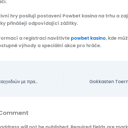
či.
ivní hry posilují postavení Powbet kasina na trhu a zajiš
y přinášejí odpovídající zážitky.
formací a registraci navštivte
powbet kasino
, kde můž
stupné výhody a speciální akce pro hráče.
Εξερεύνηση των παιχνιδιών με πραγματικούς dealers στο powbet casino
 Comment
address will not be published.
Required fields are mar