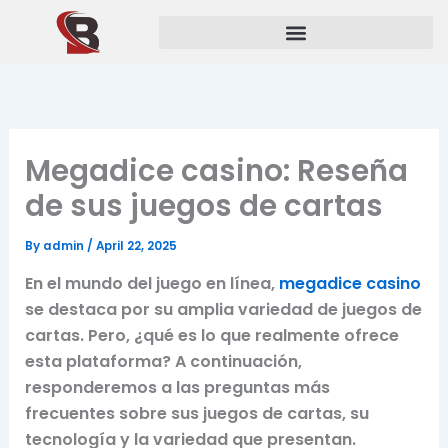
Skip
to
content
Megadice casino: Reseña
de sus juegos de cartas
By
admin
/
April 22, 2025
En el mundo del juego en línea,
megadice casino
se destaca por su amplia variedad de juegos de
cartas. Pero, ¿qué es lo que realmente ofrece
esta plataforma? A continuación,
responderemos a las preguntas más
frecuentes sobre sus juegos de cartas, su
tecnología y la variedad que presentan.