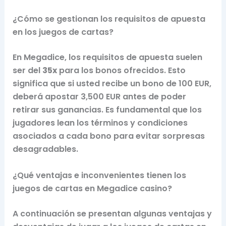
¿Cómo se gestionan los requisitos de apuesta
en los juegos de cartas?
En Megadice, los requisitos de apuesta suelen
ser del
35x
para los bonos ofrecidos. Esto
significa que si usted recibe un bono de 100 EUR,
deberá apostar 3,500 EUR antes de poder
retirar sus ganancias. Es fundamental que los
jugadores lean los términos y condiciones
asociados a cada bono para evitar sorpresas
desagradables.
¿Qué ventajas e inconvenientes tienen los
juegos de cartas en Megadice casino?
A continuación se presentan algunas ventajas y