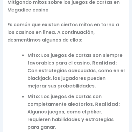
Mitigando mitos sobre los juegos de cartas en
Megadice casino
Es común que existan ciertos mitos en torno a
los casinos en línea. A continuación,
desmentimos algunos de ellos:
Mito:
Los juegos de cartas son siempre
favorables para el casino.
Realidad:
Con estrategias adecuadas, como en el
blackjack, los jugadores pueden
mejorar sus probabilidades.
Mito:
Los juegos de cartas son
completamente aleatorios.
Realidad:
Algunos juegos, como el póker,
requieren habilidades y estrategias
para ganar.