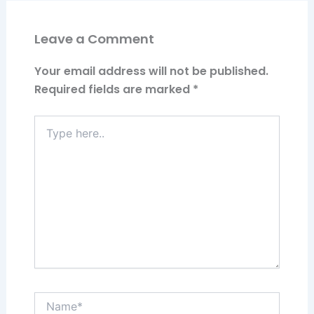
Leave a Comment
Your email address will not be published.
Required fields are marked
*
Type
here..
Name*