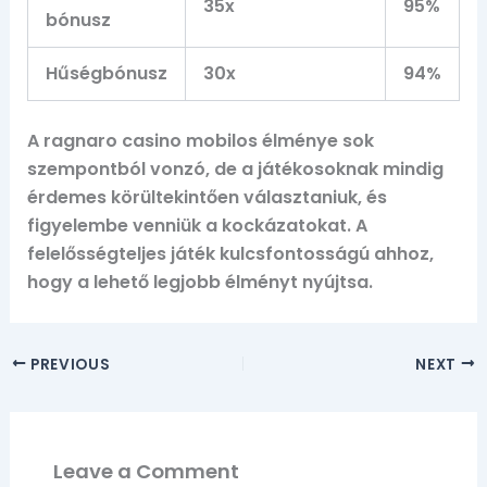
35x
95%
bónusz
Hűségbónusz
30x
94%
A ragnaro casino mobilos élménye sok
szempontból vonzó, de a játékosoknak mindig
érdemes körültekintően választaniuk, és
figyelembe venniük a kockázatokat. A
felelősségteljes játék kulcsfontosságú ahhoz,
hogy a lehető legjobb élményt nyújtsa.
PREVIOUS
NEXT
Leave a Comment