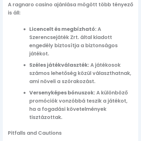
A ragnaro casino ajánlása mögött több tényező
is áll:
Licencelt és megbízható:
A
Szerencsejáték Zrt. által kiadott
engedély biztosítja a biztonságos
játékot.
Széles játékválaszték:
A játékosok
számos lehetőség közül választhatnak,
ami növeli a szórakozást.
Versenyképes bónuszok:
A különböző
promóciók vonzóbbá teszik a játékot,
ha a fogadási követelmények
tisztázottak.
Pitfalls and Cautions