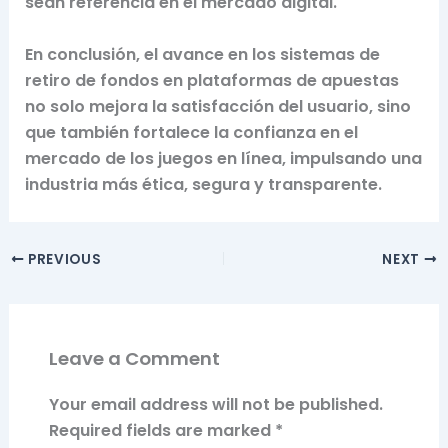
sean referencia en el mercado digital.
En conclusión, el avance en los sistemas de
retiro de fondos en plataformas de apuestas
no solo mejora la satisfacción del usuario, sino
que también fortalece la confianza en el
mercado de los juegos en línea, impulsando una
industria más ética, segura y transparente.
PREVIOUS
NEXT
Leave a Comment
Your email address will not be published.
Required fields are marked
*