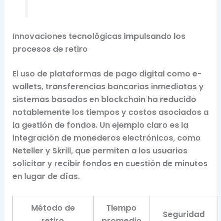
Innovaciones tecnológicas impulsando los
procesos de retiro
El uso de plataformas de pago digital como e-
wallets, transferencias bancarias inmediatas y
sistemas basados en blockchain ha reducido
notablemente los tiempos y costos asociados a
la gestión de fondos. Un ejemplo claro es la
integración de monederos electrónicos, como
Neteller y Skrill, que permiten a los usuarios
solicitar y recibir fondos en cuestión de minutos
en lugar de días.
Método de
Tiempo
Seguridad
retiro
promedio