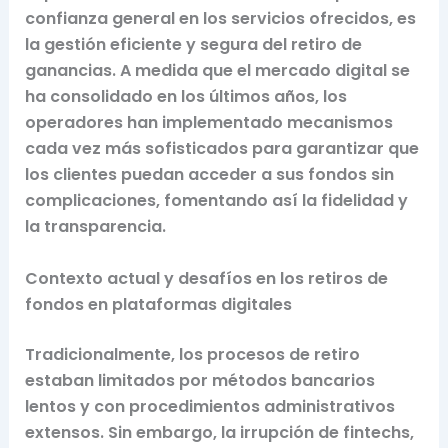
confianza general en los servicios ofrecidos, es
la gestión eficiente y segura del
retiro de
ganancias
. A medida que el mercado digital se
ha consolidado en los últimos años, los
operadores han implementado mecanismos
cada vez más sofisticados para garantizar que
los clientes puedan acceder a sus fondos sin
complicaciones, fomentando así la fidelidad y
la transparencia.
Contexto actual y desafíos en los retiros de
fondos en plataformas digitales
Tradicionalmente, los procesos de retiro
estaban limitados por métodos bancarios
lentos y con procedimientos administrativos
extensos. Sin embargo, la irrupción de fintechs,