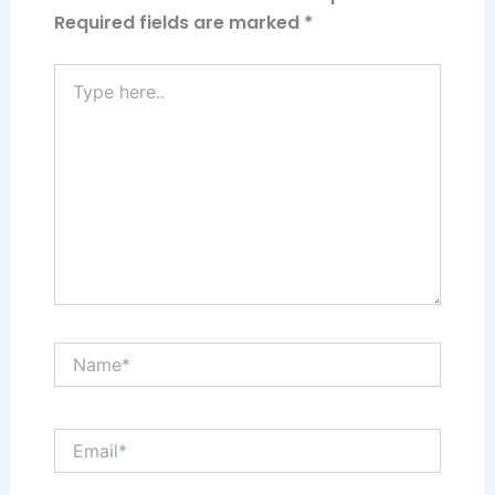
Required fields are marked
*
Type
here..
Name*
Email*