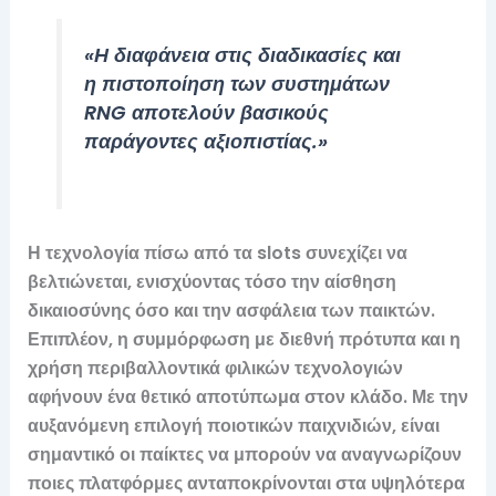
«Η διαφάνεια στις διαδικασίες και
η πιστοποίηση των συστημάτων
RNG αποτελούν βασικούς
παράγοντες αξιοπιστίας.»
Η τεχνολογία πίσω από τα slots συνεχίζει να
βελτιώνεται, ενισχύοντας τόσο την αίσθηση
δικαιοσύνης όσο και την ασφάλεια των παικτών.
Επιπλέον, η συμμόρφωση με διεθνή πρότυπα και η
χρήση περιβαλλοντικά φιλικών τεχνολογιών
αφήνουν ένα θετικό αποτύπωμα στον κλάδο. Με την
αυξανόμενη επιλογή ποιοτικών παιχνιδιών, είναι
σημαντικό οι παίκτες να μπορούν να αναγνωρίζουν
ποιες πλατφόρμες ανταποκρίνονται στα υψηλότερα