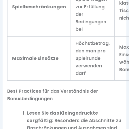
klas
Spielbeschränkungen
zur Erfüllung
Tisc
der
nich
Bedingungen
bei
Höchstbetrag,
Max.
den man pro
Eins
Maximale Einsätze
Spielrunde
wäh
verwenden
Bon
darf
Best Practices für das Verständnis der
Bonusbedingungen
Lesen Sie das Kleingedruckte
sorgfältig
: Besonders die Abschnitte zu
Einschränkungen und Ausnahmen sind