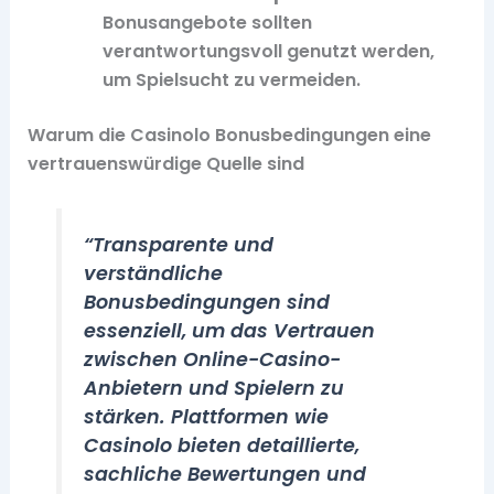
Bonusangebote sollten
verantwortungsvoll genutzt werden,
um Spielsucht zu vermeiden.
Warum die Casinolo Bonusbedingungen eine
vertrauenswürdige Quelle sind
“Transparente und
verständliche
Bonusbedingungen sind
essenziell, um das Vertrauen
zwischen Online-Casino-
Anbietern und Spielern zu
stärken. Plattformen wie
Casinolo bieten detaillierte,
sachliche Bewertungen und