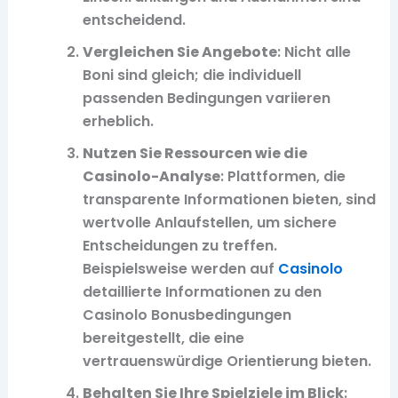
entscheidend.
Vergleichen Sie Angebote
: Nicht alle
Boni sind gleich; die individuell
passenden Bedingungen variieren
erheblich.
Nutzen Sie Ressourcen wie die
Casinolo-Analyse
: Plattformen, die
transparente Informationen bieten, sind
wertvolle Anlaufstellen, um sichere
Entscheidungen zu treffen.
Beispielsweise werden auf
Casinolo
detaillierte Informationen zu den
Casinolo Bonusbedingungen
bereitgestellt, die eine
vertrauenswürdige Orientierung bieten.
Behalten Sie Ihre Spielziele im Blick
: