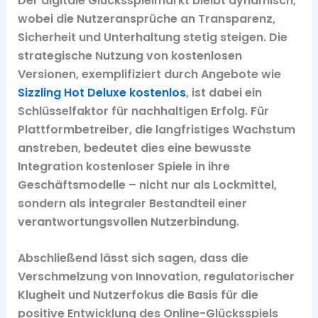
Der digitale Glücksspielmarkt bleibt dynamisch,
wobei die Nutzeransprüche an Transparenz,
Sicherheit und Unterhaltung stetig steigen. Die
strategische Nutzung von kostenlosen
Versionen, exemplifiziert durch Angebote wie
Sizzling Hot Deluxe kostenlos
, ist dabei ein
Schlüsselfaktor für nachhaltigen Erfolg. Für
Plattformbetreiber, die langfristiges Wachstum
anstreben, bedeutet dies eine bewusste
Integration kostenloser Spiele in ihre
Geschäftsmodelle – nicht nur als Lockmittel,
sondern als integraler Bestandteil einer
verantwortungsvollen Nutzerbindung.
Abschließend lässt sich sagen, dass die
Verschmelzung von Innovation, regulatorischer
Klugheit und Nutzerfokus die Basis für die
positive Entwicklung des Online-Glücksspiels