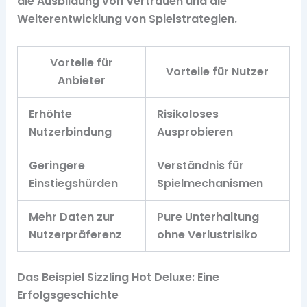
die Ausbildung von Vertrauen und die
Weiterentwicklung von Spielstrategien.
Vorteile für
Vorteile für Nutzer
Anbieter
Erhöhte
Risikoloses
Nutzerbindung
Ausprobieren
Geringere
Verständnis für
Einstiegshürden
Spielmechanismen
Mehr Daten zur
Pure Unterhaltung
Nutzerpräferenz
ohne Verlustrisiko
Das Beispiel Sizzling Hot Deluxe: Eine
Erfolgsgeschichte