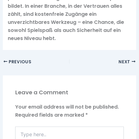
bildet. In einer Branche, in der Vertrauen alles
zählt, sind kostenfreie Zugänge ein
unverzichtbares Werkzeug – eine Chance, die
sowohl Spielspaß als auch Sicherheit auf ein
neues Niveau hebt.
PREVIOUS
NEXT
Leave a Comment
Your email address will not be published.
Required fields are marked
*
Type
here..