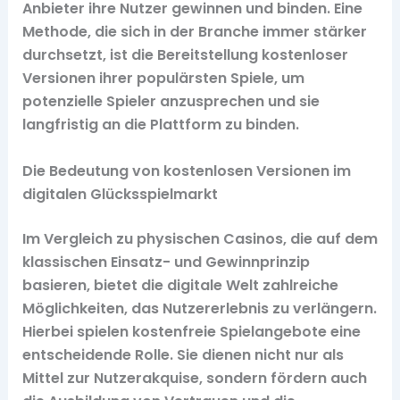
Anbieter ihre Nutzer gewinnen und binden. Eine
Methode, die sich in der Branche immer stärker
durchsetzt, ist die Bereitstellung kostenloser
Versionen ihrer populärsten Spiele, um
potenzielle Spieler anzusprechen und sie
langfristig an die Plattform zu binden.
Die Bedeutung von kostenlosen Versionen im
digitalen Glücksspielmarkt
Im Vergleich zu physischen Casinos, die auf dem
klassischen Einsatz- und Gewinnprinzip
basieren, bietet die digitale Welt zahlreiche
Möglichkeiten, das Nutzererlebnis zu verlängern.
Hierbei spielen kostenfreie Spielangebote eine
entscheidende Rolle. Sie dienen nicht nur als
Mittel zur Nutzerakquise, sondern fördern auch