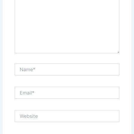
Name*
Email*
Website