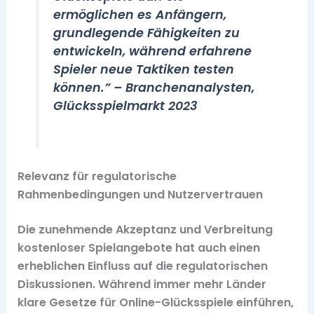
ermöglichen es Anfängern,
grundlegende Fähigkeiten zu
entwickeln, während erfahrene
Spieler neue Taktiken testen
können.” – Branchenanalysten,
Glücksspielmarkt 2023
Relevanz für regulatorische
Rahmenbedingungen und Nutzervertrauen
Die zunehmende Akzeptanz und Verbreitung
kostenloser Spielangebote hat auch einen
erheblichen Einfluss auf die regulatorischen
Diskussionen. Während immer mehr Länder
klare Gesetze für Online-Glücksspiele einführen,