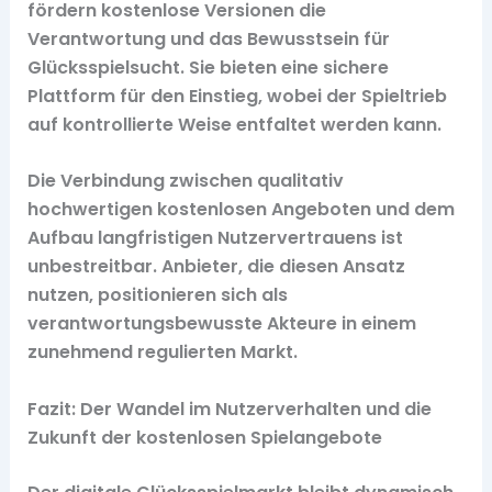
fördern kostenlose Versionen die
Verantwortung und das Bewusstsein für
Glücksspielsucht. Sie bieten eine sichere
Plattform für den Einstieg, wobei der Spieltrieb
auf kontrollierte Weise entfaltet werden kann.
Die Verbindung zwischen qualitativ
hochwertigen kostenlosen Angeboten und dem
Aufbau langfristigen Nutzervertrauens ist
unbestreitbar. Anbieter, die diesen Ansatz
nutzen, positionieren sich als
verantwortungsbewusste Akteure in einem
zunehmend regulierten Markt.
Fazit: Der Wandel im Nutzerverhalten und die
Zukunft der kostenlosen Spielangebote