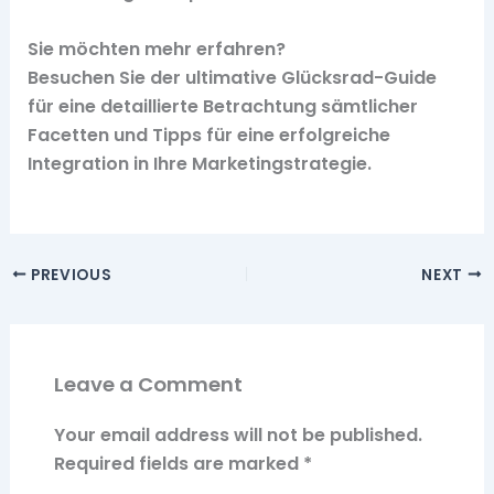
Sie möchten mehr erfahren?
Besuchen Sie der ultimative Glücksrad-Guide
für eine detaillierte Betrachtung sämtlicher
Facetten und Tipps für eine erfolgreiche
Integration in Ihre Marketingstrategie.
PREVIOUS
NEXT
Leave a Comment
Your email address will not be published.
Required fields are marked
*