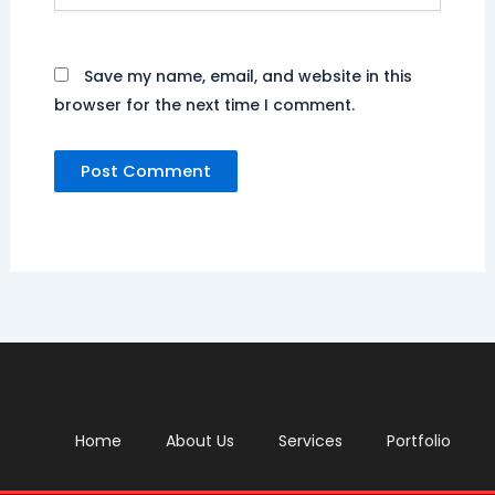
Save my name, email, and website in this
browser for the next time I comment.
Home
About Us
Services
Portfolio