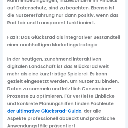
Rahmenbedingungen, insbesondere im Hinblick
auf Datenschutz, sind zu beachten. Ebenso ist
die Nutzererfahrung nur dann positiv, wenn das
Rad fair und transparent funktioniert.
Fazit: Das Glücksrad als integrativer Bestandteil
einer nachhaltigen Marketingstrategie
In der heutigen, zunehmend interaktiven
digitalen Landschaft ist das Glücksrad weit
mehr als eine kurzfristige Spielerei. Es kann
gezielt eingesetzt werden, um Nutzer zu binden,
Daten zu sammeln und letztlich Conversion-
Prozesse zu optimieren. Für vertiefte Einblicke
und konkrete Planungshilfen finden Fachleute
der ultimative Glücksrad-Guide
, der alle
Aspekte professionell abdeckt und praktische
Anwendungsfälle präsentiert.