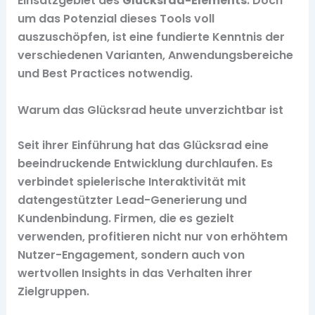
Einsatzgebiet des
Glücksrad-Elements
. Doch
um das Potenzial dieses Tools voll
auszuschöpfen, ist eine fundierte Kenntnis der
verschiedenen Varianten, Anwendungsbereiche
und Best Practices notwendig.
Warum das Glücksrad heute unverzichtbar ist
Seit ihrer Einführung hat das Glücksrad eine
beeindruckende Entwicklung durchlaufen. Es
verbindet spielerische Interaktivität mit
datengestützter Lead-Generierung und
Kundenbindung. Firmen, die es gezielt
verwenden, profitieren nicht nur von erhöhtem
Nutzer-Engagement, sondern auch von
wertvollen Insights in das Verhalten ihrer
Zielgruppen.