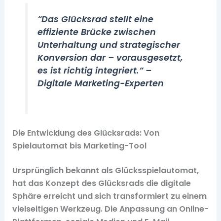
“Das Glücksrad stellt eine
effiziente Brücke zwischen
Unterhaltung und strategischer
Konversion dar – vorausgesetzt,
es ist richtig integriert.” –
Digitale Marketing-Experten
Die Entwicklung des Glücksrads: Von
Spielautomat bis Marketing-Tool
Ursprünglich bekannt als Glücksspielautomat,
hat das Konzept des Glücksrads die digitale
Sphäre erreicht und sich transformiert zu einem
vielseitigen Werkzeug. Die Anpassung an Online-