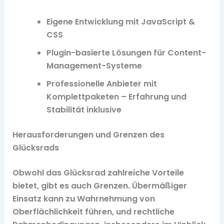
Eigene Entwicklung mit JavaScript &
CSS
Plugin-basierte Lösungen für Content-
Management-Systeme
Professionelle Anbieter mit
Komplettpaketen – Erfahrung und
Stabilität inklusive
Herausforderungen und Grenzen des
Glücksrads
Obwohl das Glücksrad zahlreiche Vorteile
bietet, gibt es auch Grenzen. Übermäßiger
Einsatz kann zu Wahrnehmung von
Oberflächlichkeit führen, und rechtliche