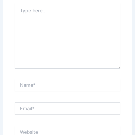
Type
here..
Name*
Email*
Website