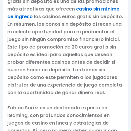
gratis sin depósito es una de las promociones
más atractivas que ofrecen
casino sin mínimo
de ingreso
los casinos euros gratis sin depósito.
En resumen, los bonos sin depósito ofrecen una
excelente oportunidad para experimentar el
juego sin ningún compromiso financiero inicial.
Este tipo de promoción de 20 euros gratis sin
depósito es ideal para aquellos que desean
probar diferentes casinos antes de decidir si
quieren hacer un depósito. Los bonos sin
depósito como este permiten a los jugadores
disfrutar de una experiencia de juego completa
con la oportunidad de ganar dinero real.
Fabián Sorez es un destacado experto en
iGaming, con profundos conocimientos en
juegos de casino en línea y estrategias de
apuestas. Sí, pero primero debes cumplir con