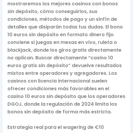
mostraremos los mejores casinos con bonos
sin depósito, cómo conseguirlos, sus
condiciones, métodos de pago y un sinfín de
detalles que disiparán todas tus dudas. El bono
10 euros sin depósito en formato dinero fijo
conviene si juegas en mesas en vivo, ruleta o
blackjack, donde los giros gratis directamente
no aplican. Buscar directamente “casino 10
euros gratis sin depósito” devuelve resultados
mixtos entre operadores y agregadores. Los
casinos con licencia internacional suelen
ofrecer condiciones más favorables en el
casino 10 euros sin depósito que los operadores
DGOJ, donde la regulación de 2024 limita los
bonos sin depósito de forma más estricta.
Estrategia real para el wagering de €10