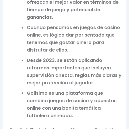
ofrezcan el mejor valor en términos de
tiempo de juego y potencial de
ganancias.
Cuando pensamos en juegos de casino
online, es lógico dar por sentado que
tenemos que gastar dinero para
disfrutar de ellos.
Desde 2023, se están aplicando
reformas importantes que incluyen
supervisión directa, reglas más claras y
mejor protección al jugador.
Golisimo es una plataforma que
combina juegos de casino y apuestas
online con una bonita temática
futbolera animada.