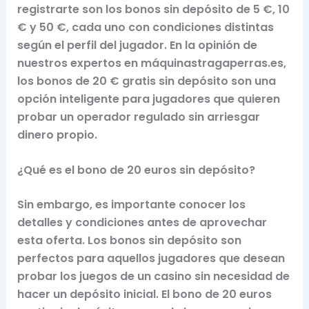
registrarte son los bonos sin depósito de 5 €, 10
€ y 50 €, cada uno con condiciones distintas
según el perfil del jugador. En la opinión de
nuestros expertos en máquinastragaperras.es,
los bonos de 20 € gratis sin depósito son una
opción inteligente para jugadores que quieren
probar un operador regulado sin arriesgar
dinero propio.
¿Qué es el bono de 20 euros sin depósito?
Sin embargo, es importante conocer los
detalles y condiciones antes de aprovechar
esta oferta. Los bonos sin depósito son
perfectos para aquellos jugadores que desean
probar los juegos de un casino sin necesidad de
hacer un depósito inicial. El bono de 20 euros