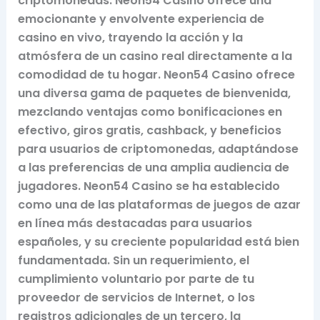
criptomonedas. Neon54 Casino ofrece una
emocionante y envolvente experiencia de
casino en vivo, trayendo la acción y la
atmósfera de un casino real directamente a la
comodidad de tu hogar. Neon54 Casino ofrece
una diversa gama de paquetes de bienvenida,
mezclando ventajas como bonificaciones en
efectivo, giros gratis, cashback, y beneficios
para usuarios de criptomonedas, adaptándose
a las preferencias de una amplia audiencia de
jugadores. Neon54 Casino se ha establecido
como una de las plataformas de juegos de azar
en línea más destacadas para usuarios
españoles, y su creciente popularidad está bien
fundamentada. Sin un requerimiento, el
cumplimiento voluntario por parte de tu
proveedor de servicios de Internet, o los
registros adicionales de un tercero, la