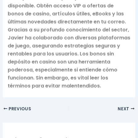
disponible. Obtén acceso VIP a ofertas de
bonos de casino, artículos útiles, eBooks y las
últimas novedades directamente en tu correo.
Gracias a su profundo conocimiento del sector,
Javier ha colaborado con diversas plataformas
de juego, asegurando estrategias seguras y
rentables para los usuarios. Los bonos sin
depósito en casino son una herramienta
poderosa, especialmente si entiende cómo
funcionan. Sin embargo, es vital leer los
términos para evitar malentendidos.
PREVIOUS
NEXT