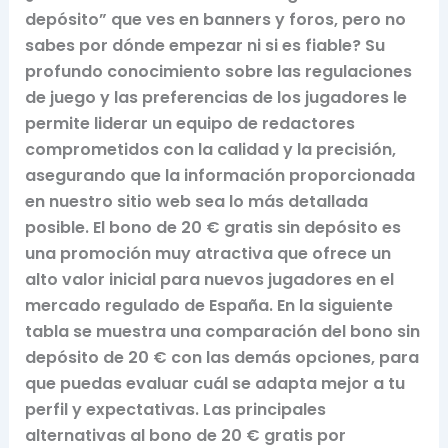
depósito” que ves en banners y foros, pero no
sabes por dónde empezar ni si es fiable? Su
profundo conocimiento sobre las regulaciones
de juego y las preferencias de los jugadores le
permite liderar un equipo de redactores
comprometidos con la calidad y la precisión,
asegurando que la información proporcionada
en nuestro sitio web sea lo más detallada
posible. El bono de 20 € gratis sin depósito es
una promoción muy atractiva que ofrece un
alto valor inicial para nuevos jugadores en el
mercado regulado de España. En la siguiente
tabla se muestra una comparación del bono sin
depósito de 20 € con las demás opciones, para
que puedas evaluar cuál se adapta mejor a tu
perfil y expectativas. Las principales
alternativas al bono de 20 € gratis por