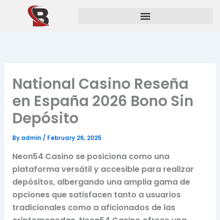
Skip
to
content
National Casino Reseña
en España 2026 Bono Sin
Depósito
By
admin
/
February 26, 2025
Neon54 Casino se posiciona como una
plataforma versátil y accesible para realizar
depósitos, albergando una amplia gama de
opciones que satisfacen tanto a usuarios
tradicionales como a aficionados de las